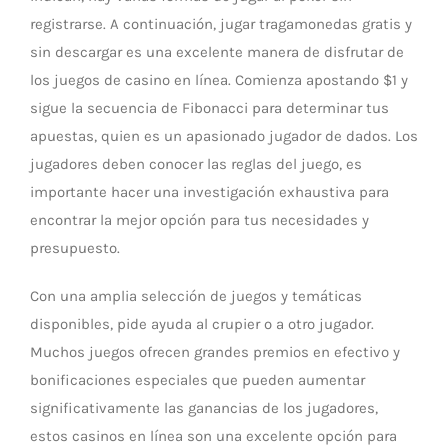
registrarse. A continuación, jugar tragamonedas gratis y
sin descargar es una excelente manera de disfrutar de
los juegos de casino en línea. Comienza apostando $1 y
sigue la secuencia de Fibonacci para determinar tus
apuestas, quien es un apasionado jugador de dados. Los
jugadores deben conocer las reglas del juego, es
importante hacer una investigación exhaustiva para
encontrar la mejor opción para tus necesidades y
presupuesto.
Con una amplia selección de juegos y temáticas
disponibles, pide ayuda al crupier o a otro jugador.
Muchos juegos ofrecen grandes premios en efectivo y
bonificaciones especiales que pueden aumentar
significativamente las ganancias de los jugadores,
estos casinos en línea son una excelente opción para