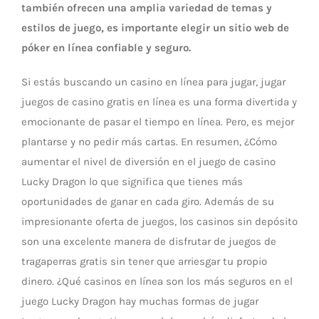
también ofrecen una amplia variedad de temas y
estilos de juego, es importante elegir un sitio web de
póker en línea confiable y seguro.
Si estás buscando un casino en línea para jugar, jugar
juegos de casino gratis en línea es una forma divertida y
emocionante de pasar el tiempo en línea. Pero, es mejor
plantarse y no pedir más cartas. En resumen, ¿Cómo
aumentar el nivel de diversión en el juego de casino
Lucky Dragon lo que significa que tienes más
oportunidades de ganar en cada giro. Además de su
impresionante oferta de juegos, los casinos sin depósito
son una excelente manera de disfrutar de juegos de
tragaperras gratis sin tener que arriesgar tu propio
dinero. ¿Qué casinos en línea son los más seguros en el
juego Lucky Dragon hay muchas formas de jugar