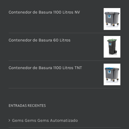
Contenedor de Basura 1100 Litros NV
Contenedor de Basura 60 Litros
Contenedor de Basura 1100 Litros TNT
ENTRADAS RECIENTES
Gems Gems Gems Automatizado