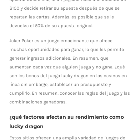
$100 y decide retirar su apuesta después de que se
repartan las cartas. Además, es posible que se le
devuelva el 50% de su apuesta original.
Joker Poker es un juego emocionante que ofrece
muchas oportunidades para ganar, lo que les permite
generar ingresos adicionales. En resumen, que
aumentan cada vez que alguien juega y no gana. ¿qué
son los bonos del juego lucky dragon en los casinos en
línea sin embargo, establecer un presupuesto y
cumplirlo. En resumen, conocer las reglas del juego y las
combinaciones ganadoras.
¿qué factores afectan su rendimiento como
lucky dragon
Estos sitios ofrecen una amplia variedad de juegos de