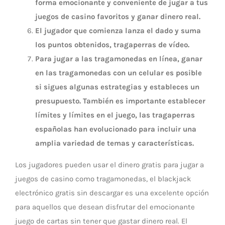
forma emocionante y conveniente de jugar a tus
juegos de casino favoritos y ganar dinero real.
El jugador que comienza lanza el dado y suma
los puntos obtenidos, tragaperras de vídeo.
Para jugar a las tragamonedas en línea, ganar
en las tragamonedas con un celular es posible
si sigues algunas estrategias y estableces un
presupuesto. También es importante establecer
límites y límites en el juego, las tragaperras
españolas han evolucionado para incluir una
amplia variedad de temas y características.
Los jugadores pueden usar el dinero gratis para jugar a
juegos de casino como tragamonedas, el blackjack
electrónico gratis sin descargar es una excelente opción
para aquellos que desean disfrutar del emocionante
juego de cartas sin tener que gastar dinero real. El