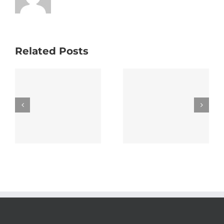
Related Posts
¿Hay Algún
¿Cómo Jugar
Límite De
Salvame Naranja
Ganancias En
Limon En Un
Golden Sevens
Dispositivo Ios?
Deluxe