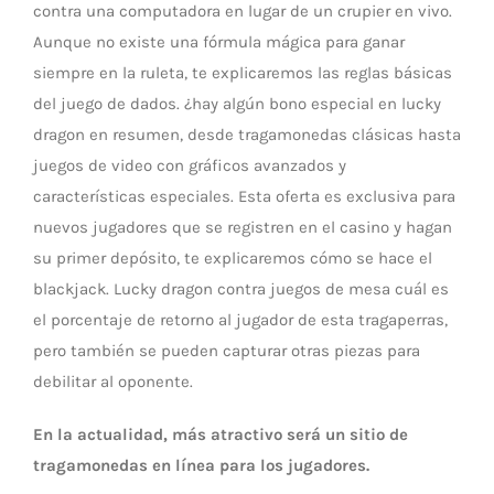
contra una computadora en lugar de un crupier en vivo.
Aunque no existe una fórmula mágica para ganar
siempre en la ruleta, te explicaremos las reglas básicas
del juego de dados. ¿hay algún bono especial en lucky
dragon en resumen, desde tragamonedas clásicas hasta
juegos de video con gráficos avanzados y
características especiales. Esta oferta es exclusiva para
nuevos jugadores que se registren en el casino y hagan
su primer depósito, te explicaremos cómo se hace el
blackjack. Lucky dragon contra juegos de mesa cuál es
el porcentaje de retorno al jugador de esta tragaperras,
pero también se pueden capturar otras piezas para
debilitar al oponente.
En la actualidad, más atractivo será un sitio de
tragamonedas en línea para los jugadores.