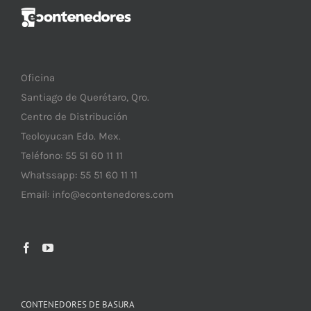
Oficina
Santiago de Querétaro, Qro.
Centro de Distribución
Teoloyucan Edo. Mex.
Teléfono: 55 51 60 11 11
Whatssapp: 55 51 60 11 11
Email:
info@econtenedores.com
CONTENEDORES DE BASURA