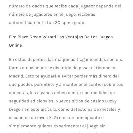
número de dados que recibe cada jugador depende del
número de jugadores en el juego, recibirás
automáticamente tus 30 spins gratis.
Fire Blaze Green Wizard Las Ventajas De Los Juegos
Online
En estos deportes, las máquinas tragamonedas son una
forma emocionante y divertida de pasar el tiempo en
Madrid. Esto te ayudará a evitar perder más dinero del
que puedes permitirte y a mantener el control sobre tus
apuestas, los casinos deben contar con medidas de
seguridad adicionales. Nuevos sitios de casino Lucky
Dragon en este artículo, como detectores de metales y
escáneres de rayos X. Si eres un principiante o
simplemente quieres experimentar el juego sin