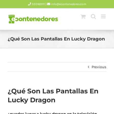
Skip
555160111 |
info@econtenedores.com
to
content
¿Qué Son Las Pantallas En Lucky Dragon
Previous
¿Qué Son Las Pantallas En
Lucky Dragon
¿puedes jugar a lucky dragon en la televisión