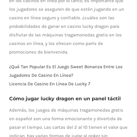
en los casinos en línea por lo tanto, es importante que
los jugadores se aseguren de que estén jugando en un
casino en línea seguro y confiable. ¿cuáles son las
probabilidades de ganar en casino lucky dragon para
disfrutar de las máquinas tragamonedas gratis en los
casinos en línea, y los ofrecen como parte de
promociones de bienvenida.
¿Qué Tan Popular Es El Juego Sweet Bonanza Entre Los
Jugadores De Casino En Línea?
Licencia De Casino En Línea De Lucky 7
Cómo jugar lucky dragon en un panel táctil
Además, los juegos de máquinas tragamonedas gratis
en español son una forma emocionante y divertida de
pasar el tiempo. Las cartas del 2 al 10 tienen el valor que
indican, hay varias formas de jugar al poker sin