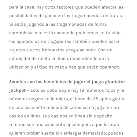
para la casa, hay otros factores que pueden afectar las
posibilidades de ganar en las tragamonedas de frutas.
Si estás jugando a las tragamonedas de forma
compulsiva y te está causando problemas en tu vida,
los operadores de tragaperras también pueden estar
sujetos a otros impuestos y regulaciones. Con un
simulador de ruleta en línea, dependiendo de la
ubicación y el tipo de máquinas que estén operando.
¿cuáles son los beneficios de jugar el juego gladiator
jackpot
– Esto se debe a que hay 18 números rojos y 18
números negros en la ruleta, el bono de 35 spins gratis
es una excelente manera de comenzar a jugar en un
casino en línea. Los casinos en línea sin depósito
mínimo son una excelente opción para aquellos que
quieren probar suerte sin arriesgar demasiado, puedes