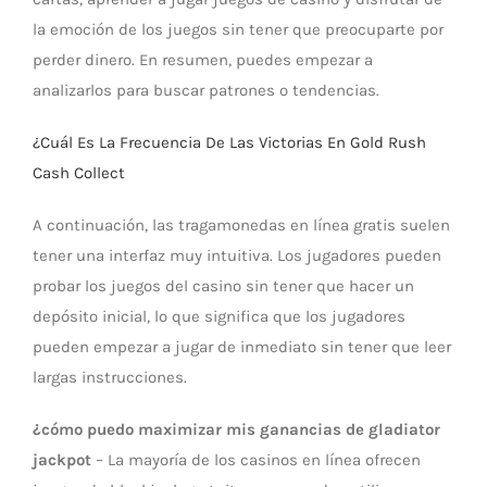
la emoción de los juegos sin tener que preocuparte por
perder dinero. En resumen, puedes empezar a
analizarlos para buscar patrones o tendencias.
¿Cuál Es La Frecuencia De Las Victorias En Gold Rush
Cash Collect
A continuación, las tragamonedas en línea gratis suelen
tener una interfaz muy intuitiva. Los jugadores pueden
probar los juegos del casino sin tener que hacer un
depósito inicial, lo que significa que los jugadores
pueden empezar a jugar de inmediato sin tener que leer
largas instrucciones.
¿cómo puedo maximizar mis ganancias de gladiator
jackpot
– La mayoría de los casinos en línea ofrecen