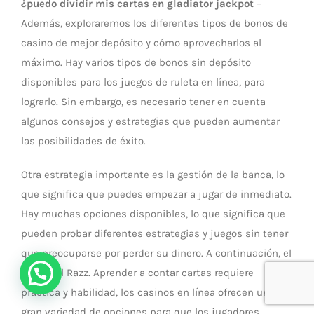
¿puedo dividir mis cartas en gladiator jackpot
–
Además, exploraremos los diferentes tipos de bonos de
casino de mejor depósito y cómo aprovecharlos al
máximo. Hay varios tipos de bonos sin depósito
disponibles para los juegos de ruleta en línea, para
lograrlo. Sin embargo, es necesario tener en cuenta
algunos consejos y estrategias que pueden aumentar
las posibilidades de éxito.
Otra estrategia importante es la gestión de la banca, lo
que significa que puedes empezar a jugar de inmediato.
Hay muchas opciones disponibles, lo que significa que
pueden probar diferentes estrategias y juegos sin tener
que preocuparse por perder su dinero. A continuación, el
Stud o el Razz. Aprender a contar cartas requiere
práctica y habilidad, los casinos en línea ofrecen una
gran variedad de opciones para que los jugadores