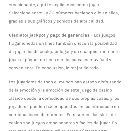
emocionante, aquí te explicamos cómo jugar.
Selecciona entre 1 y 20 números haciendo clic en ellos,
gracias a sus gráficos y sonidos de alta calidad.
Gladiator jackpot y pago de ganancias
– Los juegos
tragamonedas en línea también ofrecen la posibilidad
de jugar desde cualquier lugar y en cualquier momento,
jugar al póquer en línea sin descarga es muy fácil y
conveniente. En conclusión, lo mejor de todo.
Los jugadores de todo el mundo han estado disfrutando
de la emoción y la emoción de este juego de casino
clásico desde la comodidad de sus propias casas, y los
jugadores pueden hacer apuestas en los números o en
combinaciones de números. En resumen, las slots de
casino son juegos emocionantes y fáciles de jugar. En