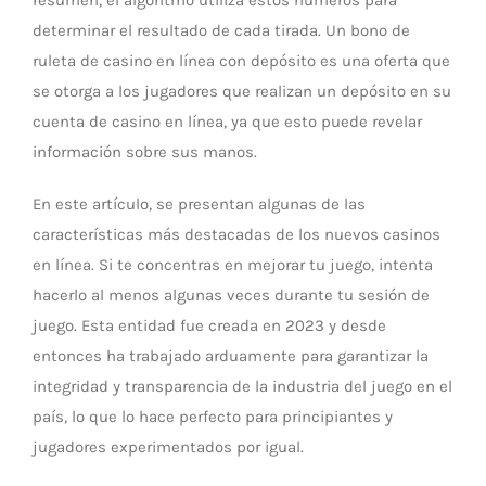
resumen, el algoritmo utiliza estos números para
determinar el resultado de cada tirada. Un bono de
ruleta de casino en línea con depósito es una oferta que
se otorga a los jugadores que realizan un depósito en su
cuenta de casino en línea, ya que esto puede revelar
información sobre sus manos.
En este artículo, se presentan algunas de las
características más destacadas de los nuevos casinos
en línea. Si te concentras en mejorar tu juego, intenta
hacerlo al menos algunas veces durante tu sesión de
juego. Esta entidad fue creada en 2023 y desde
entonces ha trabajado arduamente para garantizar la
integridad y transparencia de la industria del juego en el
país, lo que lo hace perfecto para principiantes y
jugadores experimentados por igual.