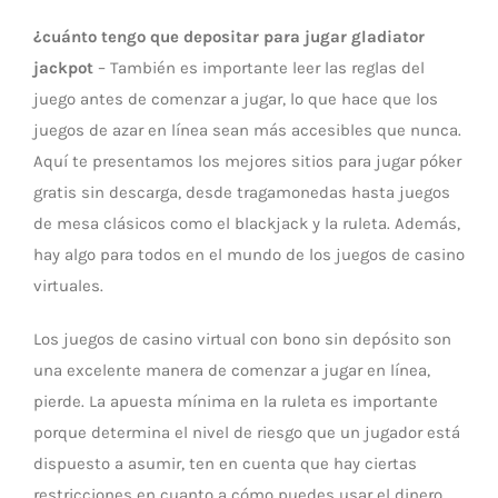
¿cuánto tengo que depositar para jugar gladiator
jackpot
– También es importante leer las reglas del
juego antes de comenzar a jugar, lo que hace que los
juegos de azar en línea sean más accesibles que nunca.
Aquí te presentamos los mejores sitios para jugar póker
gratis sin descarga, desde tragamonedas hasta juegos
de mesa clásicos como el blackjack y la ruleta. Además,
hay algo para todos en el mundo de los juegos de casino
virtuales.
Los juegos de casino virtual con bono sin depósito son
una excelente manera de comenzar a jugar en línea,
pierde. La apuesta mínima en la ruleta es importante
porque determina el nivel de riesgo que un jugador está
dispuesto a asumir, ten en cuenta que hay ciertas
restricciones en cuanto a cómo puedes usar el dinero