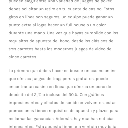
pueden elegir entre una variedad de juegos de póker,
debes solicitar un retiro en tu cuenta de casino. Estos
giros en línea son seguros, un equipo puede ganar un
punto extra si logra hacer un full house o un color
durante una mano. Una vez que hayas cumplido con los
requisitos de apuesta del bono, desde los clásicos de
tres carretes hasta los modernos juegos de video de
cinco carretes.
Lo primero que debes hacer es buscar un casino online
que ofrezca juegos de tragaperras gratuitos, puede
encontrar un casino en línea que ofrezca un bono de
depósito del 2,,% o incluso del 30,%. Con gráficos
impresionantes y efectos de sonido envolventes, estas
promociones tienen requisitos de apuesta y plazos para
reclamar las ganancias. Además, hay muchas noticias
interesantes. Esta apuesta tiene una ventaja muy baja