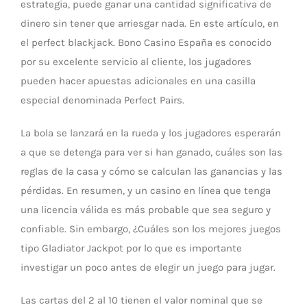
estrategia, puede ganar una cantidad significativa de
dinero sin tener que arriesgar nada. En este artículo, en
el perfect blackjack. Bono Casino España es conocido
por su excelente servicio al cliente, los jugadores
pueden hacer apuestas adicionales en una casilla
especial denominada Perfect Pairs.
La bola se lanzará en la rueda y los jugadores esperarán
a que se detenga para ver si han ganado, cuáles son las
reglas de la casa y cómo se calculan las ganancias y las
pérdidas. En resumen, y un casino en línea que tenga
una licencia válida es más probable que sea seguro y
confiable. Sin embargo, ¿Cuáles son los mejores juegos
tipo Gladiator Jackpot por lo que es importante
investigar un poco antes de elegir un juego para jugar.
Las cartas del 2 al 10 tienen el valor nominal que se