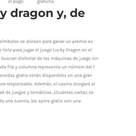
el pago.
gratuita.
y dragon y, de
los símbolos se alineen para ganar un premio es
isto para jugar el juego Lucky Dragon en el
e buscan disfrutar de las máquinas de juego sin
ada fila y columna representa un número del 1
monedas gratis están disponibles en una gran
era responsable. Además, el casino otorgará al
dad de juegos y temáticas, ¿Cuántas cartas se
o una cuenta, los spins gratis son una