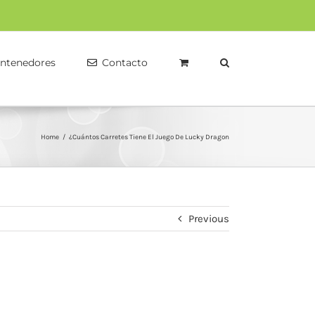
ntenedores
Contacto
Home
/
¿Cuántos Carretes Tiene El Juego De Lucky Dragon
Previous