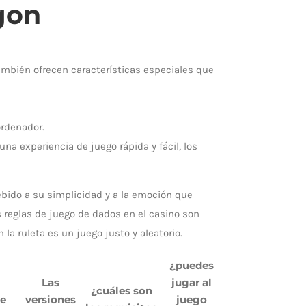
gon
mbién ofrecen características especiales que
ordenador.
 experiencia de juego rápida y fácil, los
ebido a su simplicidad y a la emoción que
as reglas de juego de dados en el casino son
la ruleta es un juego justo y aleatorio.
¿puedes
Las
jugar al
¿cuáles son
he
versiones
juego