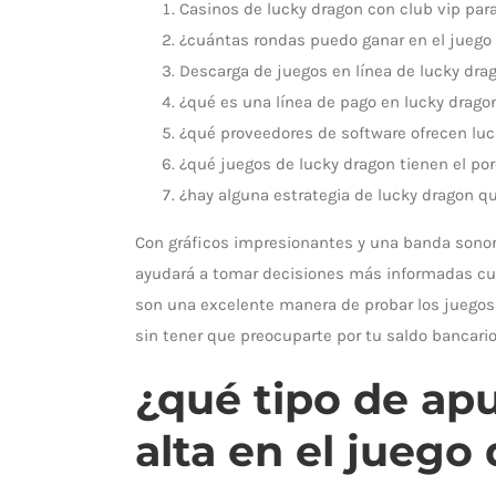
Casinos de lucky dragon con club vip par
¿cuántas rondas puedo ganar en el juego
Descarga de juegos en línea de lucky dra
¿qué es una línea de pago en lucky drago
¿qué proveedores de software ofrecen luc
¿qué juegos de lucky dragon tienen el po
¿hay alguna estrategia de lucky dragon q
Con gráficos impresionantes y una banda sonor
ayudará a tomar decisiones más informadas cua
son una excelente manera de probar los juegos a
sin tener que preocuparte por tu saldo bancario
¿qué tipo de apu
alta en el juego