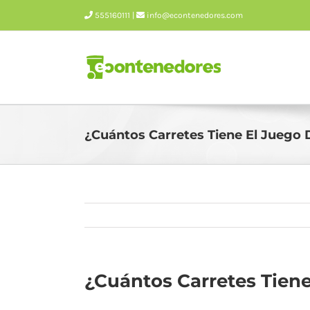
Skip
555160111 |
info@econtenedores.com
to
content
¿Cuántos Carretes Tiene El Juego
¿Cuántos Carretes Tien