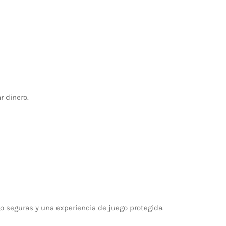
r dinero.
o seguras y una experiencia de juego protegida.