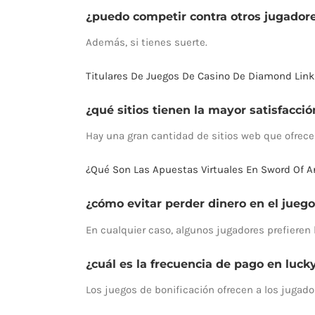
¿puedo competir contra otros jugadore
Además, si tienes suerte.
Titulares De Juegos De Casino De Diamond Lin
¿qué sitios tienen la mayor satisfacció
Hay una gran cantidad de sitios web que ofrecen
¿Qué Son Las Apuestas Virtuales En Sword Of A
¿cómo evitar perder dinero en el jueg
En cualquier caso, algunos jugadores prefiere
¿cuál es la frecuencia de pago en luck
Los juegos de bonificación ofrecen a los jugad