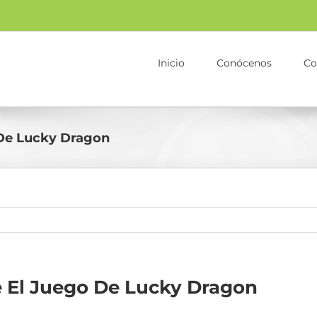
Inicio
Conócenos
Co
 De Lucky Dragon
e El Juego De Lucky Dragon