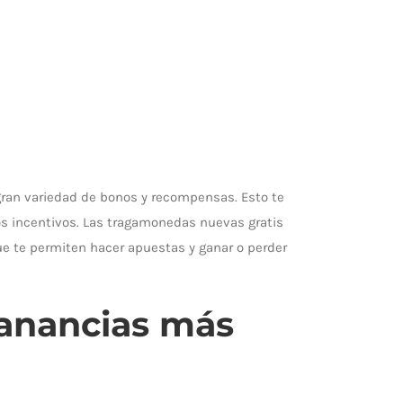
ran variedad de bonos y recompensas. Esto te
os incentivos. Las tragamonedas nuevas gratis
que te permiten hacer apuestas y ganar o perder
ganancias más