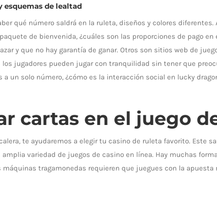
y esquemas de lealtad
ber qué número saldrá en la ruleta, diseños y colores diferentes. 
quete de bienvenida, ¿cuáles son las proporciones de pago en e
azar y que no hay garantía de ganar. Otros son sitios web de juego
ue los jugadores pueden jugar con tranquilidad sin tener que preo
s a un solo número, ¿cómo es la interacción social en lucky drag
ar cartas en el juego 
era, te ayudaremos a elegir tu casino de ruleta favorito. Este sal
na amplia variedad de juegos de casino en línea. Hay muchas form
as máquinas tragamonedas requieren que juegues con la apuesta 