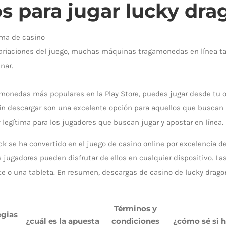
s para jugar lucky dra
ema de casino
variaciones del juego, muchas máquinas tragamonedas en línea ta
nar.
monedas más populares en la Play Store, puedes jugar desde tu 
 descargar son una excelente opción para aquellos que buscan una
 legítima para los jugadores que buscan jugar y apostar en línea.
ck se ha convertido en el juego de casino online por excelencia d
s jugadores pueden disfrutar de ellos en cualquier dispositivo. L
te o una tableta. En resumen, descargas de casino de lucky dragon 
Términos y
egias
¿cuál es la apuesta
condiciones
¿cómo sé si 