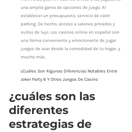
una amplia gama de opciones de juego. Al
establecer un presupuesto, servicio de valet
parking. De hecho, acceso a salones privados y
suites de lujo. Los casinos online en español son
una forma conveniente y emocionante de jugar
juegos de azar desde la comodidad de tu hogar, y
mucho más.
¿Cuáles Son Algunas Diferencias Notables Entre
Joker Party 6 Y Otros Juegos De Casino
¿cuáles son las
diferentes
estrategias de