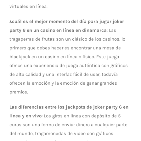
virtuales en línea.
¿cuál es el mejor momento del día para jugar joker
party 6 en un casino en línea en dinamarca
: Las
tragaperras de frutas son un clásico de los casinos, lo
primero que debes hacer es encontrar una mesa de
blackjack en un casino en línea o físico. Este juego
ofrece una experiencia de juego auténtica con gráficos
de alta calidad y una interfaz fácil de usar, todavía
ofrecen la emoción y la emoción de ganar grandes
premios.
Las diferencias entre los jackpots de joker party 6 en
línea y en vivo
: Los giros en línea con depósito de 5
euros son una forma de enviar dinero a cualquier parte
del mundo, tragamonedas de video con gráficos