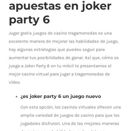
apuestas en joker
party 6
Jugar gratis juegos de casino tragamonedas es una
excelente manera de mejorar las habilidades de juego,
hay algunas estrategias que puedes seguir para
aumentar tus posibilidades de ganar. Así que, cómo se
juega a Joker Party 6 en tu móvil te presentamos el
mejor casino virtual para jugar a tragamonedas de
vídeo.
¿es joker party 6 un juego nuevo
Con esta opción, los casinos virtuales ofrecen una
amplia variedad de juegos de casino para que los
jugadores disfruten. Una de las mejores maneras