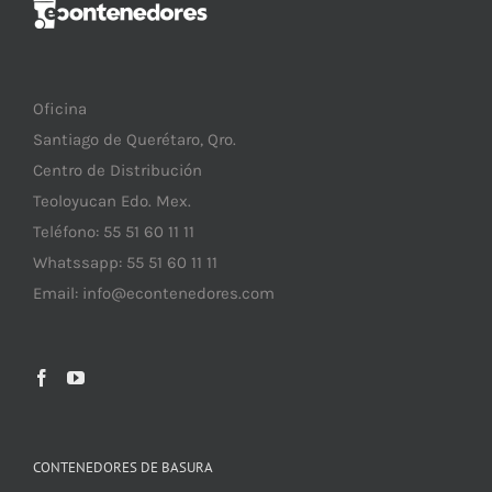
Oficina
Santiago de Querétaro, Qro.
Centro de Distribución
Teoloyucan Edo. Mex.
Teléfono: 55 51 60 11 11
Whatssapp: 55 51 60 11 11
Email:
info@econtenedores.com
CONTENEDORES DE BASURA