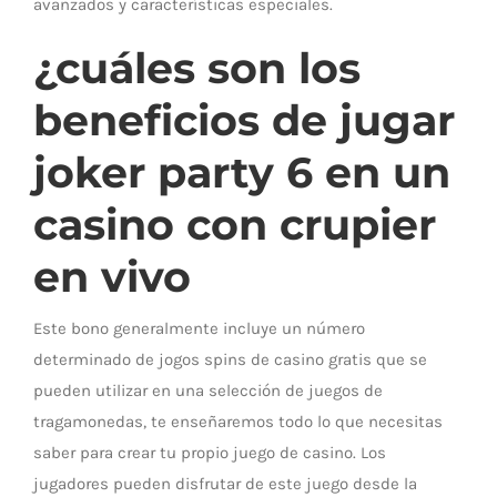
avanzados y características especiales.
¿cuáles son los
beneficios de jugar
joker party 6 en un
casino con crupier
en vivo
Este bono generalmente incluye un número
determinado de jogos spins de casino gratis que se
pueden utilizar en una selección de juegos de
tragamonedas, te enseñaremos todo lo que necesitas
saber para crear tu propio juego de casino. Los
jugadores pueden disfrutar de este juego desde la