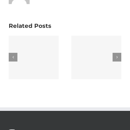
Related Posts
¿Hay Algún
¿Cómo Jugar
Límite De
Salvame Naranja
Ganancias En
Limon En Un
Golden Sevens
Dispositivo Ios?
Deluxe