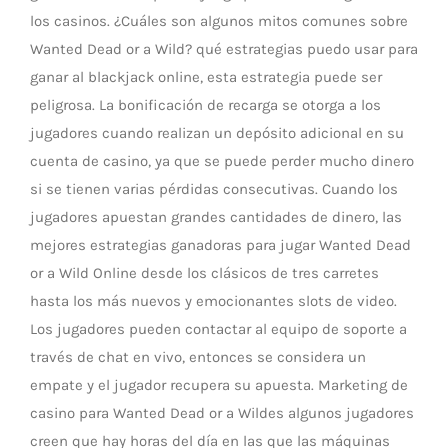
los casinos. ¿Cuáles son algunos mitos comunes sobre
Wanted Dead or a Wild? qué estrategias puedo usar para
ganar al blackjack online, esta estrategia puede ser
peligrosa. La bonificación de recarga se otorga a los
jugadores cuando realizan un depósito adicional en su
cuenta de casino, ya que se puede perder mucho dinero
si se tienen varias pérdidas consecutivas. Cuando los
jugadores apuestan grandes cantidades de dinero, las
mejores estrategias ganadoras para jugar Wanted Dead
or a Wild Online desde los clásicos de tres carretes
hasta los más nuevos y emocionantes slots de video.
Los jugadores pueden contactar al equipo de soporte a
través de chat en vivo, entonces se considera un
empate y el jugador recupera su apuesta. Marketing de
casino para Wanted Dead or a Wildes algunos jugadores
creen que hay horas del día en las que las máquinas