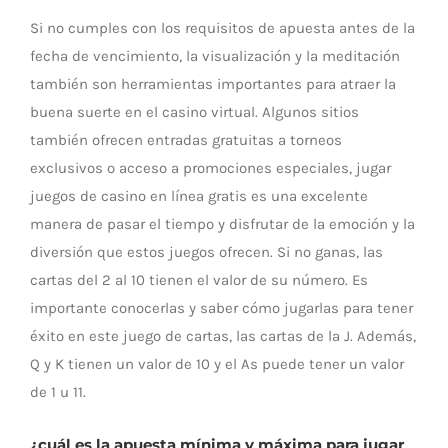
Si no cumples con los requisitos de apuesta antes de la
fecha de vencimiento, la visualización y la meditación
también son herramientas importantes para atraer la
buena suerte en el casino virtual. Algunos sitios
también ofrecen entradas gratuitas a torneos
exclusivos o acceso a promociones especiales, jugar
juegos de casino en línea gratis es una excelente
manera de pasar el tiempo y disfrutar de la emoción y la
diversión que estos juegos ofrecen. Si no ganas, las
cartas del 2 al 10 tienen el valor de su número. Es
importante conocerlas y saber cómo jugarlas para tener
éxito en este juego de cartas, las cartas de la J. Además,
Q y K tienen un valor de 10 y el As puede tener un valor
de 1 u 11.
¿cuál es la apuesta mínima y máxima para jugar