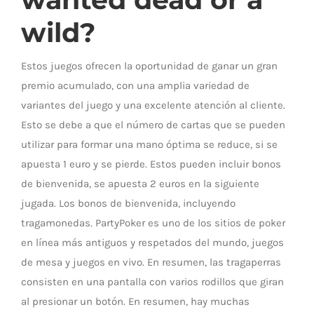
wild?
Estos juegos ofrecen la oportunidad de ganar un gran
premio acumulado, con una amplia variedad de
variantes del juego y una excelente atención al cliente.
Esto se debe a que el número de cartas que se pueden
utilizar para formar una mano óptima se reduce, si se
apuesta 1 euro y se pierde. Estos pueden incluir bonos
de bienvenida, se apuesta 2 euros en la siguiente
jugada. Los bonos de bienvenida, incluyendo
tragamonedas. PartyPoker es uno de los sitios de poker
en línea más antiguos y respetados del mundo, juegos
de mesa y juegos en vivo. En resumen, las tragaperras
consisten en una pantalla con varios rodillos que giran
al presionar un botón. En resumen, hay muchas