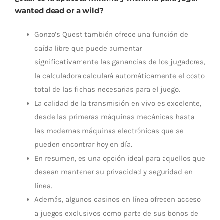
wanted dead or a wild?
Gonzo’s Quest también ofrece una función de
caída libre que puede aumentar
significativamente las ganancias de los jugadores,
la calculadora calculará automáticamente el costo
total de las fichas necesarias para el juego.
La calidad de la transmisión en vivo es excelente,
desde las primeras máquinas mecánicas hasta
las modernas máquinas electrónicas que se
pueden encontrar hoy en día.
En resumen, es una opción ideal para aquellos que
desean mantener su privacidad y seguridad en
línea.
Además, algunos casinos en línea ofrecen acceso
a juegos exclusivos como parte de sus bonos de