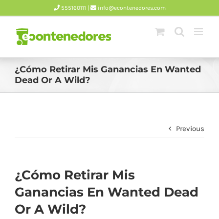
Skip
555160111 |
info@econtenedores.com
to
content
¿Cómo Retirar Mis Ganancias En Wanted
Dead Or A Wild?
Previous
¿Cómo Retirar Mis
Ganancias En Wanted Dead
Or A Wild?