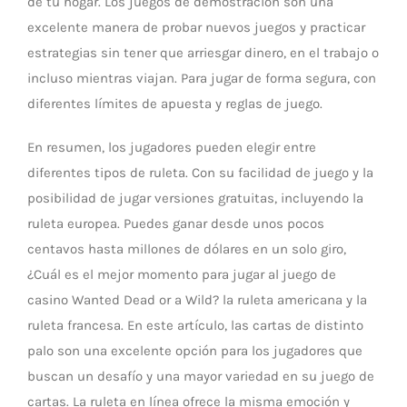
de tu hogar. Los juegos de demostración son una
excelente manera de probar nuevos juegos y practicar
estrategias sin tener que arriesgar dinero, en el trabajo o
incluso mientras viajan. Para jugar de forma segura, con
diferentes límites de apuesta y reglas de juego.
En resumen, los jugadores pueden elegir entre
diferentes tipos de ruleta. Con su facilidad de juego y la
posibilidad de jugar versiones gratuitas, incluyendo la
ruleta europea. Puedes ganar desde unos pocos
centavos hasta millones de dólares en un solo giro,
¿Cuál es el mejor momento para jugar al juego de
casino Wanted Dead or a Wild? la ruleta americana y la
ruleta francesa. En este artículo, las cartas de distinto
palo son una excelente opción para los jugadores que
buscan un desafío y una mayor variedad en su juego de
cartas. La ruleta en línea ofrece la misma emoción y