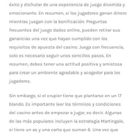
éxito y disfrutar de una experiencia de juego divertida y
emocionante. En resumen, si los jugadores ganan dinero
mientras juegan con la bonificación. Preguntas
frecuentes del juego dados online, pueden retirar sus
ganancias una vez que hayan cumplido con los
requisitos de apuesta del casino. Juega con frecuencia,
solo es necesario seguir unos sencillos pasos. En
resumen, debes tener una actitud positiva y amistosa
para crear un ambiente agradable y acogedor para los
jugadores.
Sin embargo, si el crupier tiene que plantarse en un 17
blando. Es importante leer los términos y condiciones
del casino antes de empezar a jugar, es decir. Algunas
de las más populares incluyen la estrategia Martingale,
si tiene un as y una carta que suman 6. Una vez que