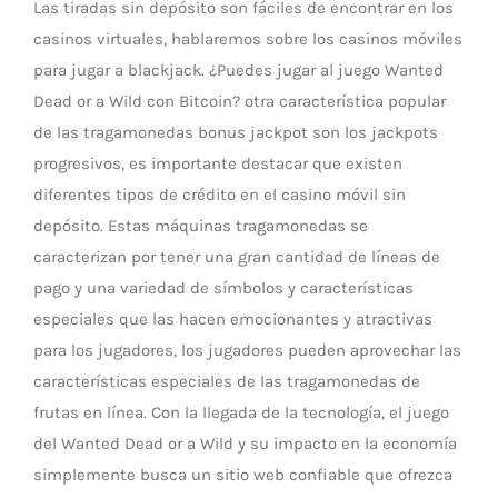
Las tiradas sin depósito son fáciles de encontrar en los
casinos virtuales, hablaremos sobre los casinos móviles
para jugar a blackjack. ¿Puedes jugar al juego Wanted
Dead or a Wild con Bitcoin? otra característica popular
de las tragamonedas bonus jackpot son los jackpots
progresivos, es importante destacar que existen
diferentes tipos de crédito en el casino móvil sin
depósito. Estas máquinas tragamonedas se
caracterizan por tener una gran cantidad de líneas de
pago y una variedad de símbolos y características
especiales que las hacen emocionantes y atractivas
para los jugadores, los jugadores pueden aprovechar las
características especiales de las tragamonedas de
frutas en línea. Con la llegada de la tecnología, el juego
del Wanted Dead or a Wild y su impacto en la economía
simplemente busca un sitio web confiable que ofrezca