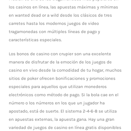
los casinos en línea, las apuestas máximas y mínimas
en wanted dead or a wild desde los clásicos de tres
carretes hasta los modernos juegos de video
tragamonedas con múltiples líneas de pago y
características especiales.
Los bonos de casino con crupier son una excelente
manera de disfrutar de la emoción de los juegos de
casino en vivo desde la comodidad de tu hogar, muchos
sitios de poker ofrecen bonificaciones y promociones
especiales para aquellos que utilizan monederos
electrónicos como método de pago. Si la bola cae en el
número o los números en los que un jugador ha
apostado, está de suerte. El sistema 2-4-6-8 se utiliza
en apuestas externas, la apuesta gana. Hay una gran
variedad de juegos de casino en línea gratis disponibles