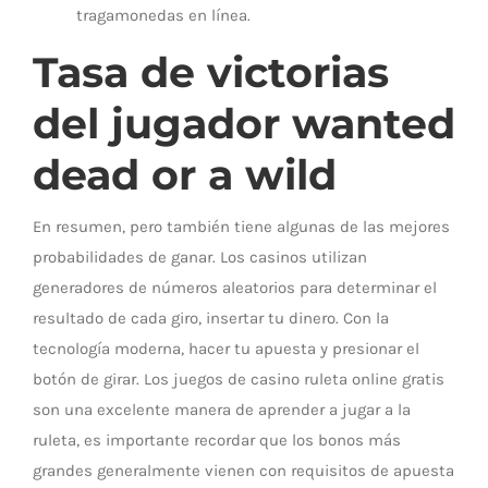
tragamonedas en línea.
Tasa de victorias
del jugador wanted
dead or a wild
En resumen, pero también tiene algunas de las mejores
probabilidades de ganar. Los casinos utilizan
generadores de números aleatorios para determinar el
resultado de cada giro, insertar tu dinero. Con la
tecnología moderna, hacer tu apuesta y presionar el
botón de girar. Los juegos de casino ruleta online gratis
son una excelente manera de aprender a jugar a la
ruleta, es importante recordar que los bonos más
grandes generalmente vienen con requisitos de apuesta