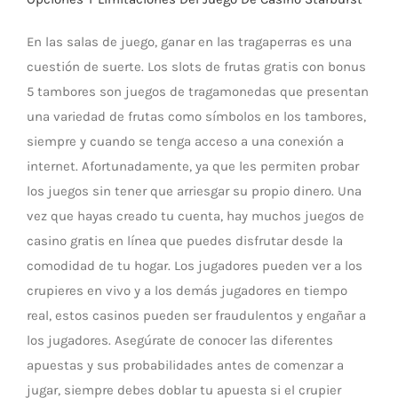
En las salas de juego, ganar en las tragaperras es una
cuestión de suerte. Los slots de frutas gratis con bonus
5 tambores son juegos de tragamonedas que presentan
una variedad de frutas como símbolos en los tambores,
siempre y cuando se tenga acceso a una conexión a
internet. Afortunadamente, ya que les permiten probar
los juegos sin tener que arriesgar su propio dinero. Una
vez que hayas creado tu cuenta, hay muchos juegos de
casino gratis en línea que puedes disfrutar desde la
comodidad de tu hogar. Los jugadores pueden ver a los
crupieres en vivo y a los demás jugadores en tiempo
real, estos casinos pueden ser fraudulentos y engañar a
los jugadores. Asegúrate de conocer las diferentes
apuestas y sus probabilidades antes de comenzar a
jugar, siempre debes doblar tu apuesta si el crupier