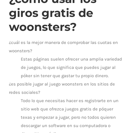
giros gratis de
woonsters?
¿cuál es la mejor manera de comprobar las cuotas en
woonsters?
Estas páginas suelen ofrecer una amplia variedad
de juegos, lo que significa que puedes jugar al
póker sin tener que gastar tu propio dinero.
¿es posible jugar al juego woonsters en los sitios de
redes sociales?
Todo lo que necesitas hacer es registrarte en un
sitio web que ofrezca juegos gratis de póquer
texas y empezar a jugar, pero no todos quieren
descargar un software en su computadora o