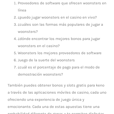
Proveedores de software que ofrecen woonsters en
línea
¿puedo jugar woonsters en el casino en vivo?
¿cuáles son las formas más populares de jugar a
woonsters?
¿dónde encontrar los mejores bonos para jugar
woonsters en el casino?
Woonsters los mejores proveedores de software
Juego de la suerte del woonsters
¿cuál es el porcentaje de pago para el modo de
demostración woonsters?
También puedes obtener bonos y slots gratis para keno
a través de las aplicaciones móviles de casino, cada uno
ofreciendo una experiencia de juego única y
emocionante. Cada una de estas apuestas tiene una
probabilidad diferente de ganar, y te permiten disfrutar