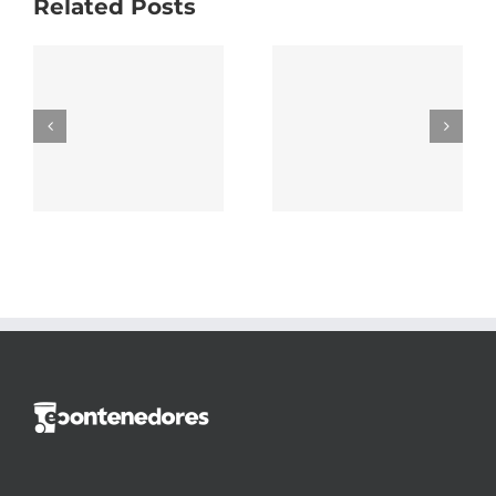
Related Posts
¿Hay Algún
¿Cómo Jugar
Límite De
Salvame Naranja
Ganancias En
Limon En Un
Golden Sevens
Dispositivo Ios?
Deluxe