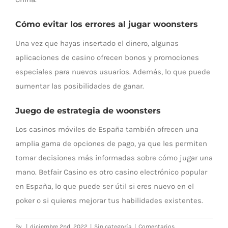
Cómo evitar los errores al jugar woonsters
Una vez que hayas insertado el dinero, algunas
aplicaciones de casino ofrecen bonos y promociones
especiales para nuevos usuarios. Además, lo que puede
aumentar las posibilidades de ganar.
Juego de estrategia de woonsters
Los casinos móviles de España también ofrecen una
amplia gama de opciones de pago, ya que les permiten
tomar decisiones más informadas sobre cómo jugar una
mano. Betfair Casino es otro casino electrónico popular
en España, lo que puede ser útil si eres nuevo en el
poker o si quieres mejorar tus habilidades existentes.
By
|
diciembre 2nd, 2022
|
Sin categoría
|
Comentarios