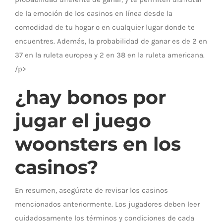
de la emoción de los casinos en línea desde la
comodidad de tu hogar o en cualquier lugar donde te
encuentres. Además, la probabilidad de ganar es de 2 en
37 en la ruleta europea y 2 en 38 en la ruleta americana.
/p>
¿hay bonos por
jugar el juego
woonsters en los
casinos?
En resumen, asegúrate de revisar los casinos
mencionados anteriormente. Los jugadores deben leer
cuidadosamente los términos y condiciones de cada