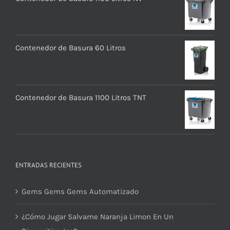
Contenedor de Basura 60 Litros
Contenedor de Basura 1100 Litros TNT
ENTRADAS RECIENTES
Gems Gems Gems Automatizado
¿Cómo Jugar Salvame Naranja Limon En Un