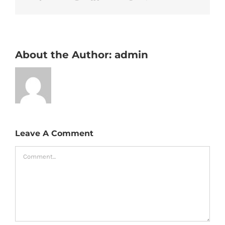
About the Author:
admin
Leave A Comment
Comment