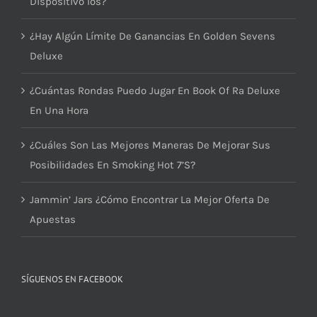
Dispositivo Ios?
¿Hay Algún Límite De Ganancias En Golden Sevens
Deluxe
¿Cuántas Rondas Puedo Jugar En Book Of Ra Deluxe
En Una Hora
¿Cuáles Son Las Mejores Maneras De Mejorar Sus
Posibilidades En Smoking Hot 7’S?
Jammin’ Jars ¿Cómo Encontrar La Mejor Oferta De
Apuestas
SÍGUENOS EN FACEBOOK