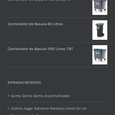
Contenedor de Basura 60 Litros
Contenedor de Basura 1100 Litros TNT
ENTRADAS RECIENTES
Gems Gems Gems Automatizado
¿Cómo Jugar Salvame Naranja Limon En Un