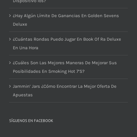
Dispositivo Ios?
¿Hay Algún Límite De Ganancias En Golden Sevens
Deluxe
¿Cuántas Rondas Puedo Jugar En Book Of Ra Deluxe
En Una Hora
¿Cuáles Son Las Mejores Maneras De Mejorar Sus
Posibilidades En Smoking Hot 7’S?
Jammin’ Jars ¿Cómo Encontrar La Mejor Oferta De
Apuestas
SÍGUENOS EN FACEBOOK