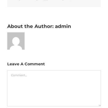
About the Author:
admin
Leave A Comment
Comment