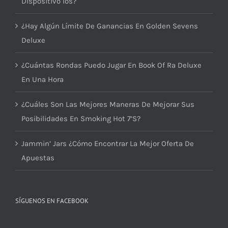
Dispositivo Ios?
¿Hay Algún Límite De Ganancias En Golden Sevens
Deluxe
¿Cuántas Rondas Puedo Jugar En Book Of Ra Deluxe
En Una Hora
¿Cuáles Son Las Mejores Maneras De Mejorar Sus
Posibilidades En Smoking Hot 7’S?
Jammin’ Jars ¿Cómo Encontrar La Mejor Oferta De
Apuestas
SÍGUENOS EN FACEBOOK