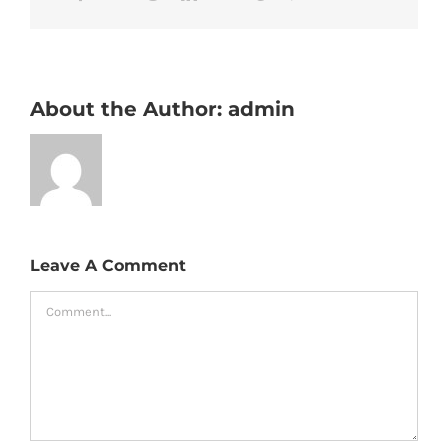
About the Author:
admin
Leave A Comment
Comment