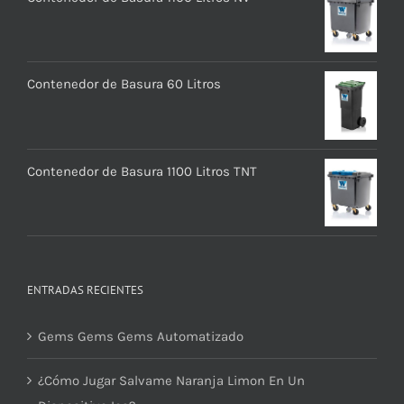
Contenedor de Basura 60 Litros
Contenedor de Basura 1100 Litros TNT
ENTRADAS RECIENTES
Gems Gems Gems Automatizado
¿Cómo Jugar Salvame Naranja Limon En Un