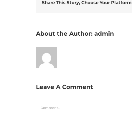
Share This Story, Choose Your Platform
About the Author:
admin
Leave A Comment
Comment