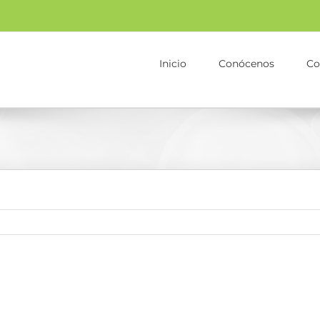
Inicio
Conócenos
Co