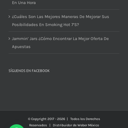
En Una Hora
¿Cuáles Son Las Mejores Maneras De Mejorar Sus
Posibilidades En Smoking Hot 7’S?
Jammin’ Jars ¿Cómo Encontrar La Mejor Oferta De
Apuestas
SÍGUENOS EN FACEBOOK
© Copyright 2017 -
2026 | Todos los Derechos
Reservados | Distribuidor de
Weber México