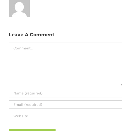
Leave A Comment
Comment