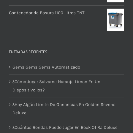
Contenedor de Basura 1100 Litros TNT
ENTRADAS RECIENTES
Gems Gems Gems Automatizado
¿Cómo Jugar Salvame Naranja Limon En Un
Dispositivo Ios?
¿Hay Algún Límite De Ganancias En Golden Sevens
Deluxe
¿Cuántas Rondas Puedo Jugar En Book Of Ra Deluxe